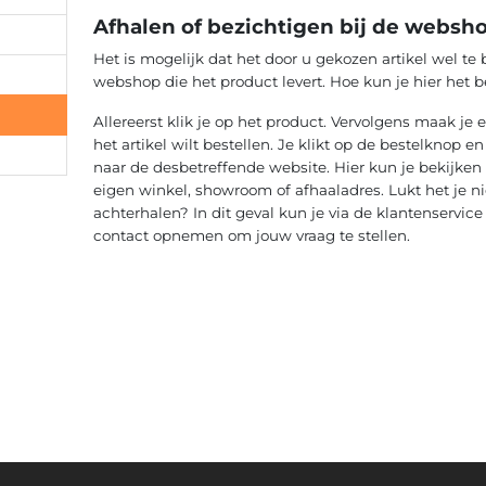
Afhalen of bezichtigen bij de websh
Het is mogelijk dat het door u gekozen artikel wel te b
webshop die het product levert. Hoe kun je hier het 
Allereerst klik je op het product. Vervolgens maak je
het artikel wilt bestellen. Je klikt op de bestelknop e
naar de desbetreffende website. Hier kun je bekijken 
eigen winkel, showroom of afhaaladres. Lukt het je ni
achterhalen? In dit geval kun je via de klantenservi
contact opnemen om jouw vraag te stellen.