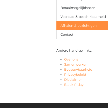
Betaalmogelijkheden
Voorraad & beschikbaarheid
Afhalen & bezichtigen
Contact
Andere handige links:
Over ons
Samenwerken
Betrouwbaarheid
Privacybeleid
Disclaimer
Black friday